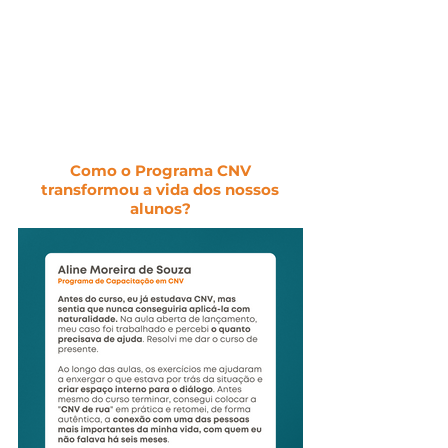
Como o Programa CNV
transformou a vida dos nossos
alunos?