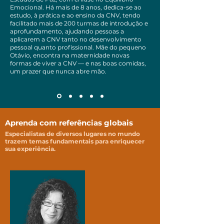
Emocional. Há mais de 8 anos, dedica-se ao
estudo, à prática e ao ensino da CNV, tendo
facilitado mais de 200 turmas de introdução e
aprofundamento, ajudando pessoas a
aplicarem a CNV tanto no desenvolvimento
pessoal quanto profissional. Mãe do pequeno
Otávio, encontra na maternidade novas
formas de viver a CNV — e nas boas comidas,
um prazer que nunca abre mão.
Aprenda com referências globais
Especialistas de diversos lugares no mundo
trazem temas fundamentais para enriquecer
sua experiência.