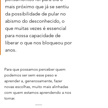
mais próximo que já se sentiu 
da possibilidade de pular no 
abismo do desconhecido, o 
que muitas vezes é essencial 
para nossa capacidade de 
liberar o que nos bloqueou por 
anos.
Para que possamos perceber quem 
podemos ser sem esse peso e 
aprender a, generosamente, fazer 
novas escolhas, muito mais alinhadas 
com quem estamos aprendendo a nos 
tornar.