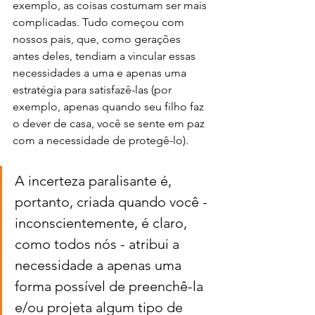
exemplo, as coisas costumam ser mais 
complicadas. Tudo começou com 
nossos pais, que, como gerações 
antes deles, tendiam a vincular essas 
necessidades a uma e apenas uma 
estratégia para satisfazê-las (por 
exemplo, apenas quando seu filho faz 
o dever de casa, você se sente em paz 
com a necessidade de protegê-lo).
A incerteza paralisante é, 
portanto, criada quando você - 
inconscientemente, é claro, 
como todos nós - atribui a 
necessidade a apenas uma 
forma possível de preenchê-la 
e/ou projeta algum tipo de 