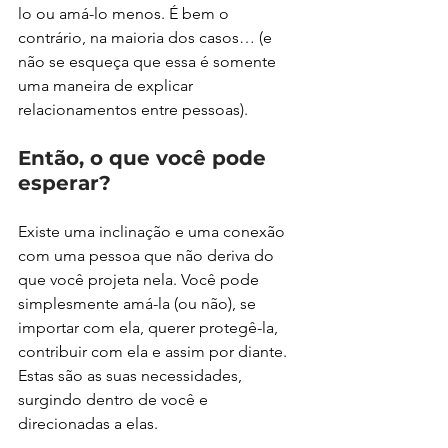
lo ou amá-lo menos. É bem o 
contrário, na maioria dos casos… (e 
não se esqueça que essa é somente 
uma maneira de explicar 
relacionamentos entre pessoas).
Então, o que você pode 
esperar?
Existe uma inclinação e uma conexão 
com uma pessoa que não deriva do 
que você projeta nela. Você pode 
simplesmente amá-la (ou não), se 
importar com ela, querer protegê-la, 
contribuir com ela e assim por diante. 
Estas são as suas necessidades, 
surgindo dentro de você e 
direcionadas a elas.