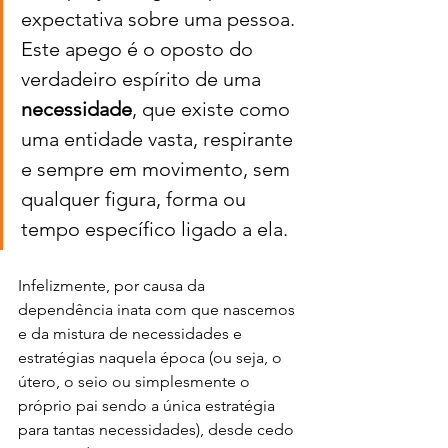
expectativa sobre uma pessoa. 
Este apego é o oposto do 
verdadeiro espírito de uma 
necessidade
, que existe como 
uma entidade vasta, respirante 
e sempre em movimento, sem 
qualquer figura, forma ou 
tempo específico ligado a ela. 
Infelizmente, por causa da 
dependência inata com que nascemos 
e da mistura de necessidades e 
estratégias naquela época (ou seja, o 
útero, o seio ou simplesmente o 
próprio pai sendo a única estratégia 
para tantas necessidades), desde cedo 