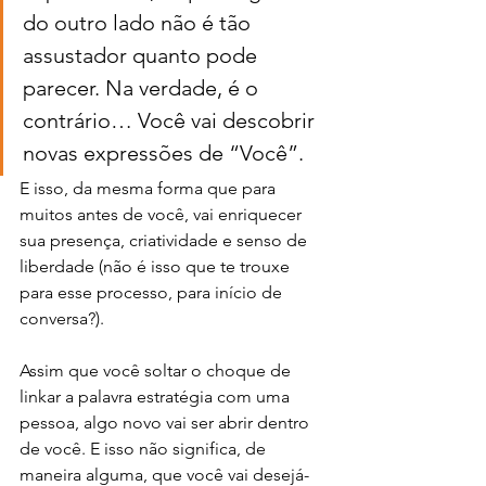
do outro lado não é tão 
assustador quanto pode 
parecer. Na verdade, é o 
contrário… Você vai descobrir 
novas expressões de “Você”. 
E isso, da mesma forma que para 
muitos antes de você, vai enriquecer 
sua presença, criatividade e senso de 
liberdade (não é isso que te trouxe 
para esse processo, para início de 
conversa?).
Assim que você soltar o choque de 
linkar a palavra estratégia com uma 
pessoa, algo novo vai ser abrir dentro 
de você. E isso não significa, de 
maneira alguma, que você vai desejá-