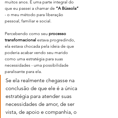
muitos anos. É uma parte integral do 
que eu passei a chamar de 
“A Bússola”
- o meu método para liberação 
pessoal, familiar e social.
Percebendo como seu 
processo 
transformacional
 estava progredindo, 
ela estava chocada pela ideia de que 
poderia acabar vendo seu marido 
como uma estratégia para suas 
necessidades - uma possibilidade 
paralisante para ela. 
Se ela realmente chegasse na 
conclusão de que ele é a única 
estratégia para atender suas 
necessidades de amor, de ser 
vista, de apoio e companhia, o 