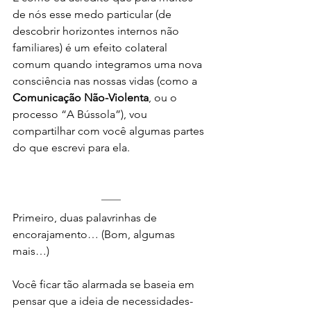
de nós esse medo particular (de 
descobrir horizontes internos não 
familiares) é um efeito colateral 
comum quando integramos uma nova 
consciência nas nossas vidas (como a 
Comunicação Não-Violenta
, ou o 
processo “A Bússola”), vou 
compartilhar com você algumas partes 
do que escrevi para ela.
Primeiro, duas palavrinhas de 
encorajamento… (Bom, algumas 
mais…)
Você ficar tão alarmada se baseia em 
pensar que a ideia de necessidades-