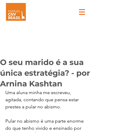
O seu marido é a sua
única estratégia? - por
Arnina Kashtan
Uma aluna minha me escreveu, 
agitada, contando que pensa estar 
prestes a pular no abismo.
Pular no abismo é uma parte enorme 
do que tenho vivido e ensinado por 