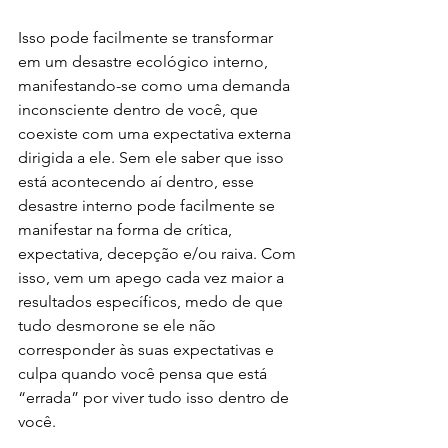
Isso pode facilmente se transformar 
em um desastre ecológico interno, 
manifestando-se como uma demanda 
inconsciente dentro de você, que 
coexiste com uma expectativa externa 
dirigida a ele. Sem ele saber que isso 
está acontecendo aí dentro, esse 
desastre interno pode facilmente se 
manifestar na forma de crítica, 
expectativa, decepção e/ou raiva. Com 
isso, vem um apego cada vez maior a 
resultados específicos, medo de que 
tudo desmorone se ele não 
corresponder às suas expectativas e 
culpa quando você pensa que está 
“errada” por viver tudo isso dentro de 
você.