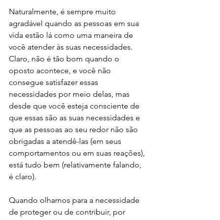
Naturalmente, é sempre muito 
agradável quando as pessoas em sua 
vida estão lá como uma maneira de 
você atender às suas necessidades. 
Claro, não é tão bom quando o 
oposto acontece, e você não 
consegue satisfazer essas 
necessidades por meio delas, mas 
desde que você esteja consciente de 
que essas são as suas necessidades e 
que as pessoas ao seu redor não são 
obrigadas a atendê-las (em seus 
comportamentos ou em suas reações), 
está tudo bem (relativamente falando, 
é claro).
Quando olhamos para a necessidade 
de proteger ou de contribuir, por 