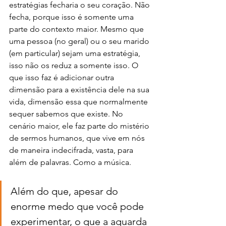
estratégias fecharia o seu coração. Não 
fecha, porque isso é somente uma 
parte do contexto maior. Mesmo que 
uma pessoa (no geral) ou o seu marido 
(em particular) sejam uma estratégia, 
isso não os reduz a somente isso. O 
que isso faz é adicionar outra 
dimensão para a existência dele na sua 
vida, dimensão essa que normalmente 
sequer sabemos que existe. No 
cenário maior, ele faz parte do mistério 
de sermos humanos, que vive em nós 
de maneira indecifrada, vasta, para 
além de palavras. Como a música.
Além do que, apesar do 
enorme medo que você pode 
experimentar, o que a aguarda 