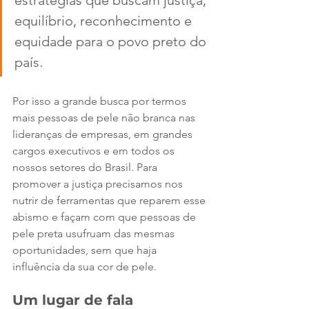
estratégias que buscam justiça, 
equilíbrio, reconhecimento e 
equidade para o povo preto do 
país. 
Por isso a grande busca por termos 
mais pessoas de pele não branca nas 
lideranças de empresas, em grandes 
cargos executivos e em todos os 
nossos setores do Brasil. Para
promover a justiça precisamos nos 
nutrir de ferramentas que reparem esse 
abismo e façam com que pessoas de 
pele preta usufruam das mesmas 
oportunidades, sem que haja 
influência da sua cor de pele.
Um lugar de fala