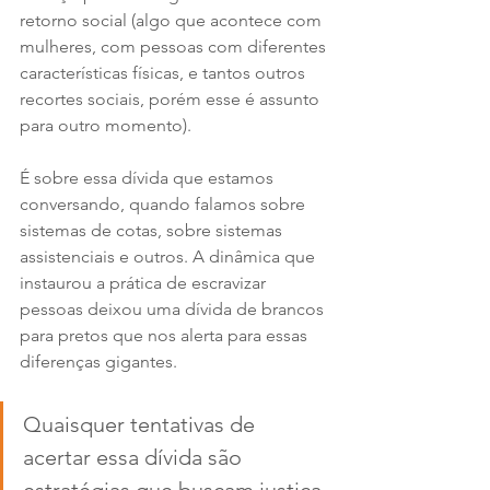
retorno social (algo que acontece com 
mulheres, com pessoas com diferentes 
características físicas, e tantos outros 
recortes sociais, porém esse é assunto 
para outro momento). 
É sobre essa dívida que estamos 
conversando, quando falamos sobre 
sistemas de cotas, sobre sistemas 
assistenciais e outros. A dinâmica que 
instaurou a prática de escravizar 
pessoas deixou uma dívida de brancos 
para pretos que nos alerta para essas 
diferenças gigantes. 
Quaisquer tentativas de 
acertar essa dívida são 