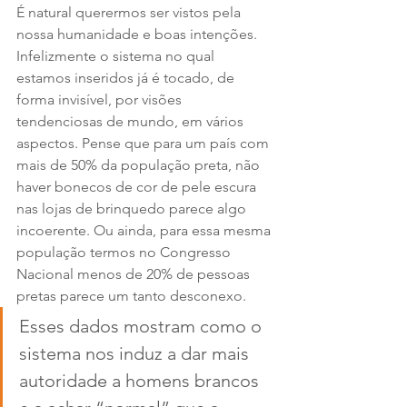
É natural querermos ser vistos pela 
nossa humanidade e boas intenções. 
Infelizmente o sistema no qual 
estamos inseridos já é tocado, de 
forma invisível, por visões 
tendenciosas de mundo, em vários 
aspectos. Pense que para um país com 
mais de 50% da população preta, não 
haver bonecos de cor de pele escura 
nas lojas de brinquedo parece algo 
incoerente. Ou ainda, para essa mesma 
população termos no Congresso 
Nacional menos de 20% de pessoas 
pretas parece um tanto desconexo. 
Esses dados mostram como o 
sistema nos induz a dar mais 
autoridade a homens brancos 