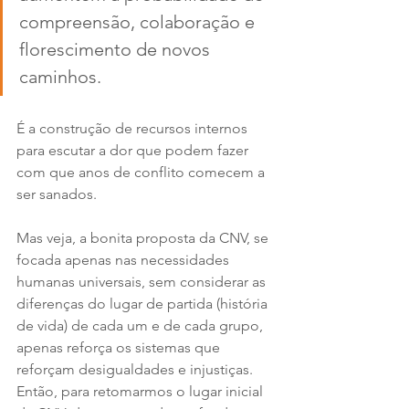
compreensão, colaboração e 
florescimento de novos 
caminhos. 
É a construção de recursos internos 
para escutar a dor que podem fazer 
com que anos de conflito comecem a 
ser sanados.
Mas veja, a bonita proposta da CNV, se 
focada apenas nas necessidades 
humanas universais, sem considerar as 
diferenças do lugar de partida (história 
de vida) de cada um e de cada grupo, 
apenas reforça os sistemas que 
reforçam desigualdades e injustiças. 
Então, para retomarmos o lugar inicial 