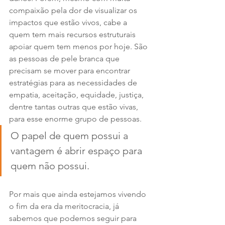
compaixão pela dor de visualizar os 
impactos que estão vivos, cabe a 
quem tem mais recursos estruturais 
apoiar quem tem menos por hoje. São 
as pessoas de pele branca que 
precisam se mover para encontrar 
estratégias para as necessidades de 
empatia, aceitação, equidade, justiça, 
dentre tantas outras que estão vivas, 
para esse enorme grupo de pessoas.
O papel de quem possui a 
vantagem é abrir espaço para 
quem não possui.
Por mais que ainda estejamos vivendo 
o fim da era da meritocracia, já 
sabemos que podemos seguir para 