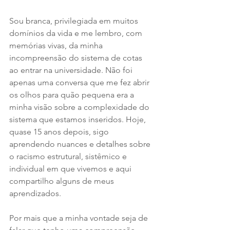
Sou branca, privilegiada em muitos 
domínios da vida e me lembro, com 
memórias vivas, da minha 
incompreensão do sistema de cotas 
ao entrar na universidade. Não foi 
apenas uma conversa que me fez abrir 
os olhos para quão pequena era a 
minha visão sobre a complexidade do 
sistema que estamos inseridos. Hoje, 
quase 15 anos depois, sigo 
aprendendo nuances e detalhes sobre 
o racismo estrutural, sistêmico e 
individual em que vivemos e aqui 
compartilho alguns de meus 
aprendizados.
Por mais que a minha vontade seja de 