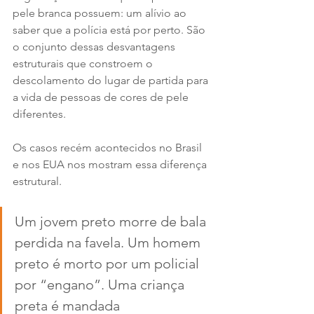
pele branca possuem: um alívio ao 
saber que a polícia está por perto. São 
o conjunto dessas desvantagens 
estruturais que constroem o 
descolamento do lugar de partida para 
a vida de pessoas de cores de pele 
diferentes.
Os casos recém acontecidos no Brasil 
e nos EUA nos mostram essa diferença 
estrutural. 
Um jovem preto morre de bala 
perdida na favela. Um homem 
preto é morto por um policial 
por “engano”. Uma criança 
preta é mandada 