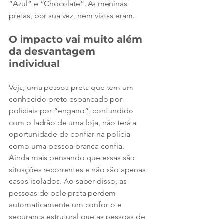
“Azul” e “Chocolate”. As meninas 
pretas, por sua vez, nem vistas eram.
O impacto vai muito além 
da desvantagem 
individual
Veja, uma pessoa preta que tem um 
conhecido preto espancado por 
policiais por “engano”, confundido 
com o ladrão de uma loja, não terá a 
oportunidade de confiar na polícia 
como uma pessoa branca confia. 
Ainda mais pensando que essas são 
situações recorrentes e não são apenas 
casos isolados. Ao saber disso, as 
pessoas de pele preta perdem 
automaticamente um conforto e 
segurança estrutural que as pessoas de 