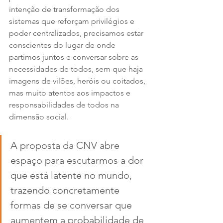
intenção de transformação dos 
sistemas que reforçam privilégios e 
poder centralizados, precisamos estar 
conscientes do lugar de onde 
partimos juntos e conversar sobre as 
necessidades de todos, sem que haja 
imagens de vilões, heróis ou coitados, 
mas muito atentos aos impactos e 
responsabilidades de todos na 
dimensão social. 
A proposta da CNV abre 
espaço para escutarmos a dor 
que está latente no mundo, 
trazendo concretamente 
formas de se conversar que 
aumentem a probabilidade de 