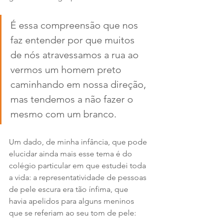
É essa compreensão que nos 
faz entender por que muitos 
de nós atravessamos a rua ao 
vermos um homem preto 
caminhando em nossa direção, 
mas tendemos a não fazer o 
mesmo com um branco.
Um dado, de minha infância, que pode 
elucidar ainda mais esse tema é do 
colégio particular em que estudei toda 
a vida: a representatividade de pessoas 
de pele escura era tão ínfima, que 
havia apelidos para alguns meninos 
que se referiam ao seu tom de pele: 