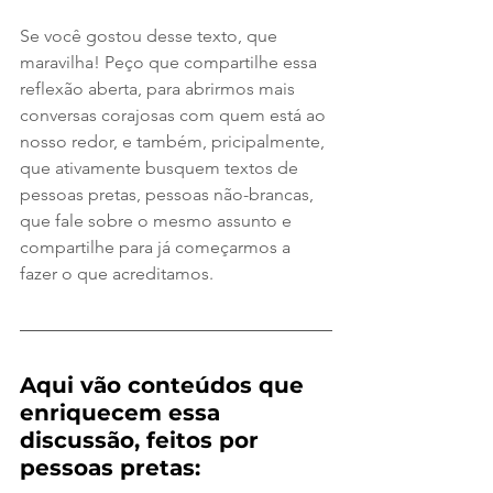
Se você gostou desse texto, que 
maravilha! Peço que compartilhe essa 
reflexão aberta, para abrirmos mais 
conversas corajosas com quem está ao 
nosso redor, e também, pricipalmente, 
que ativamente busquem textos de 
pessoas pretas, pessoas não-brancas, 
que fale sobre o mesmo assunto e 
compartilhe para já começarmos a 
fazer o que acreditamos. 
Aqui vão conteúdos que 
enriquecem essa 
discussão, feitos por 
pessoas pretas: