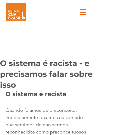
O sistema é racista - e
precisamos falar sobre
isso
O sistema é racista
Quando falamos de preconceito, 
imediatamente tocamos na vontade 
que sentimos de não sermos 
reconhecidos como preconceituosos. 