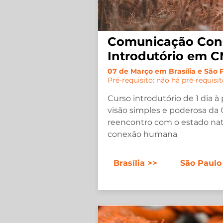
Comunicação Con
Introdutório em 
07 de Março em Brasília e São
Pré-requisito: não há pré-requisi
Curso introdutório de 1 dia à 
visão simples e poderosa da
reencontro com o estado nat
conexão humana
Brasília >>
São Paulo