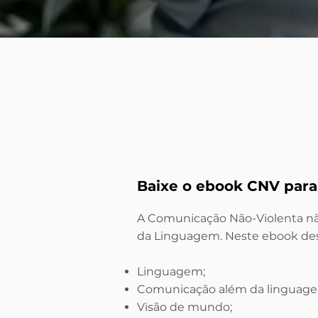
Baixe o ebook CNV par
A Comunicação Não-Violenta n
da Linguagem. Neste ebook de
Linguagem;
Comunicação além da linguag
Visão de mundo;