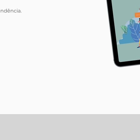
endência.