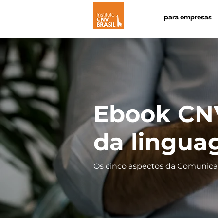
para empresas
Ebook CN
da lingu
Os cinco aspectos da Comunica