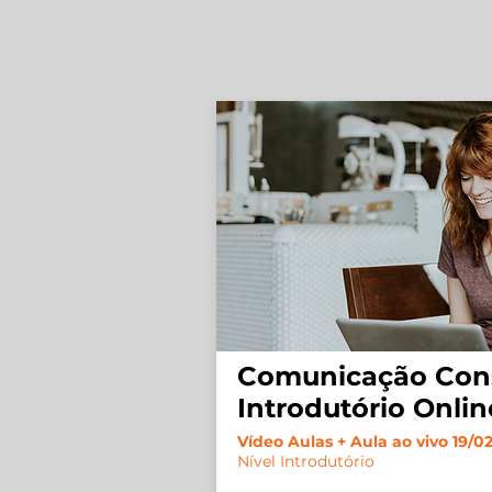
Comunicação Con
Introdutório Onlin
Vídeo Aulas + Aula ao vivo 19/0
Nível Introdutório