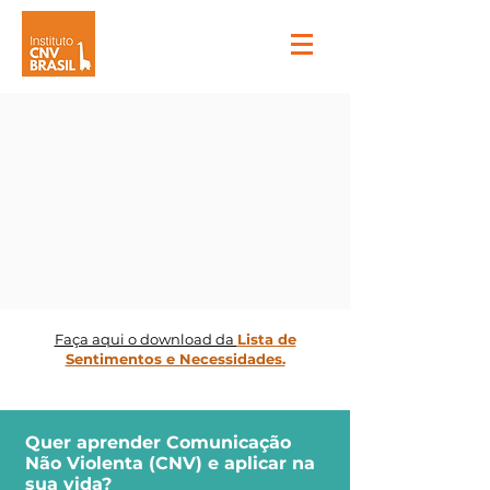
Faça aqui o download da
Lista de
Sentimentos e Necessidades.
Quer aprender Comunicação
Não Violenta (CNV) e aplicar na
sua vida?