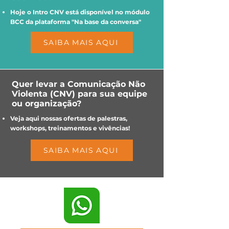
Hoje o Intro CNV está disponível no módulo
BCC da plataforma "Na base da conversa"
SAIBA MAIS AQUI
Quer levar a Comunicação Não
Violenta (CNV) para sua equipe
ou organização?
Veja aqui nossas ofertas de palestras,
workshops, treinamentos e vivências!
SAIBA MAIS AQUI