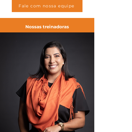
Fale com nossa equipe
Nossas treinadoras