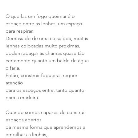
O que faz um fogo queimar é o 
espaço entre as lenhas, um espaço 
para respirar.
Demasiado de uma coisa boa, muitas 
lenhas colocadas muito próximas,
podem apagar as chamas quase tão 
certamente quanto um balde de água 
o faria.
Então, construir fogueiras requer 
atenção
para os espaços entre, tanto quanto 
para a madeira.
Quando somos capazes de construir 
espaços abertos 
da mesma forma que aprendemos a 
empilhar as lenhas,