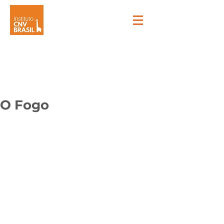
O Fogo