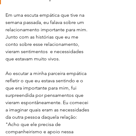
Em uma escuta empática que tive na 
semana passada, eu falava sobre um 
relacionamento importante para mim. 
Junto com as histórias que eu me 
conto sobre esse relacionamento, 
vieram sentimentos  e necessidades 
que estavam muito vivos. 
Ao escutar a minha parceira empática 
refletir o que eu estava sentindo e o 
que era importante para mim, fui 
surpreendida por pensamentos que 
vieram espontâneamente. Eu comecei 
a imaginar quais eram as necessidades 
da outra pessoa daquela relação: 
"Acho que ele precisa de 
companheirismo e apoio nessa 