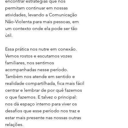
encontrar estratégias que nos 
permitam continuar em nossas 
atividades, levando a Comunicação 
Não-Violenta para mais pessoas, em 
um contexto onde ela pode ser tão 
útil. 
Essa prática nos nutre em conexão. 
Vemos rostos e escutamos vozes 
familiares, nos sentimos 
acompanhadas nesse período. 
Também nos atende em sentido e 
realidade compartilhada, fica mais fácil 
centrar e lembrar de por quê fazemos 
o que fazemos. E talvez o principal: 
nos dá espaço interno para viver os 
desafios que esse período nos traz e 
estar mais presente nas nossas outras 
relações. 