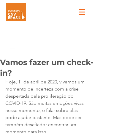
Vamos fazer um check-
in?
Hoje, 1° de abril de 2020, vivemos um 
momento de incerteza com a crise 
despertada pela proliferação do 
COVID-19. São muitas emoções vivas 
nesse momento, e falar sobre elas 
pode ajudar bastante. Mas pode ser 
também desafiador encontrar um 
momento para isso.