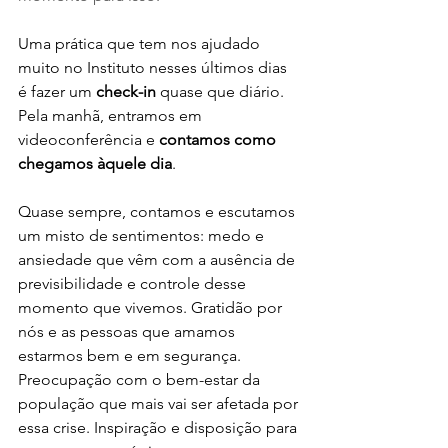
Uma prática que tem nos ajudado 
muito no Instituto nesses últimos dias 
é fazer um 
check-in
 quase que diário. 
Pela manhã, entramos em 
videoconferência e 
contamos como 
chegamos àquele dia
. 
Quase sempre, contamos e escutamos 
um misto de sentimentos: medo e 
ansiedade que vêm com a ausência de 
previsibilidade e controle desse 
momento que vivemos. Gratidão por 
nós e as pessoas que amamos 
estarmos bem e em segurança. 
Preocupação com o bem-estar da 
população que mais vai ser afetada por 
essa crise. Inspiração e disposição para 