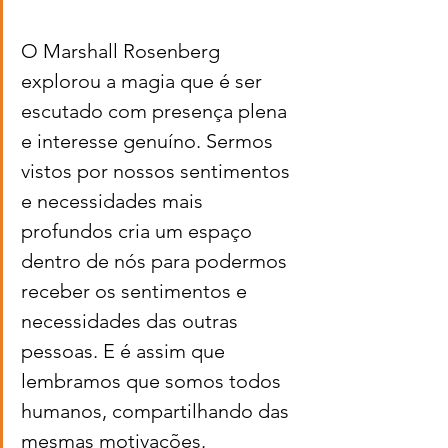
O Marshall Rosenberg 
explorou a magia que é ser 
escutado com presença plena 
e interesse genuíno. Sermos 
vistos por nossos sentimentos 
e necessidades mais 
profundos cria um espaço 
dentro de nós para podermos 
receber os sentimentos e 
necessidades das outras 
pessoas. E é assim que 
lembramos que somos todos 
humanos, compartilhando das 
mesmas motivações.