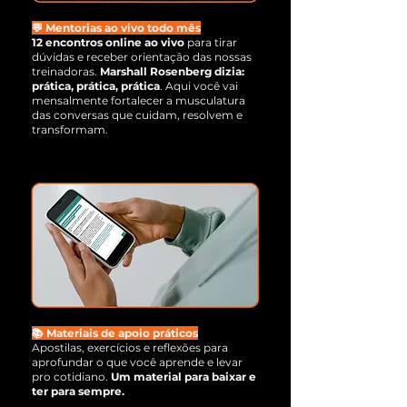
💬 Mentorias ao vivo todo mês
12 encontros online ao vivo
para tirar
dúvidas e receber orientação das nossas
treinadoras.
Marshall Rosenberg dizia:
prática, prática, prática
. Aqui você vai
mensalmente fortalecer a musculatura
das conversas que cuidam, resolvem e
transformam.
📚 Materiais de apoio práticos
Apostilas, exercícios e reflexões para
aprofundar o que você aprende e levar
pro cotidiano.
Um material para baixar e
ter para sempre.