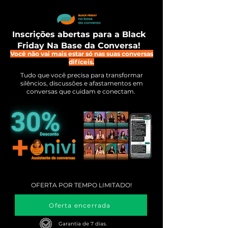
Inscrições abertas para a Black
Friday Na Base da Conversa!
Você não vai mais estar só nas suas conversas
difíceis.
Tudo que você precisa para transformar
silêncios, discussões e afastamentos em
conversas que cuidam e conectam.
OFERTA POR TEMPO LIMITADO!
Oferta encerrada
Garantia de 7 dias.