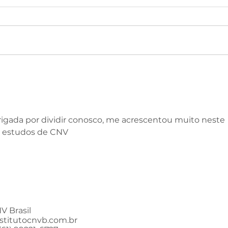
igada por dividir conosco, me acrescentou muito neste 
 estudos de CNV
V Brasil
stitutocnvb.com.br