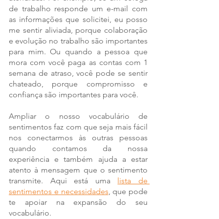
de trabalho responde um e-mail com 
as informações que solicitei, eu posso 
me sentir aliviada, porque colaboração 
e evolução no trabalho são importantes 
para mim. Ou quando a pessoa que 
mora com você paga as contas com 1 
semana de atraso, você pode se sentir 
chateado, porque compromisso e 
confiança são importantes para você. 
Ampliar o nosso vocabulário de 
sentimentos faz com que seja mais fácil 
nos conectarmos às outras pessoas 
quando contamos da nossa 
experiência e também ajuda a estar 
atento à mensagem que o sentimento 
transmite. Aqui está uma 
lista de 
sentimentos e necessidades
, que pode 
te apoiar na expansão do seu 
vocabulário. 