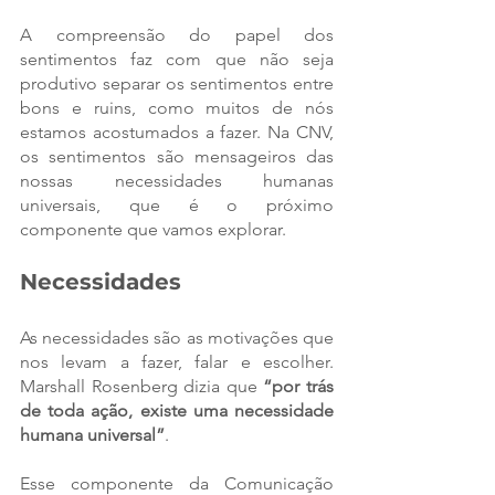
A compreensão do papel dos 
sentimentos faz com que não seja 
produtivo separar os sentimentos entre 
bons e ruins, como muitos de nós 
estamos acostumados a fazer. Na CNV, 
os sentimentos são mensageiros das 
nossas necessidades humanas 
universais, que é o próximo 
componente que vamos explorar.
Necessidades 
As necessidades são as motivações que 
nos levam a fazer, falar e escolher. 
Marshall Rosenberg dizia que 
“por trás 
de toda ação, existe uma necessidade 
humana universal”
.
Esse componente da Comunicação 