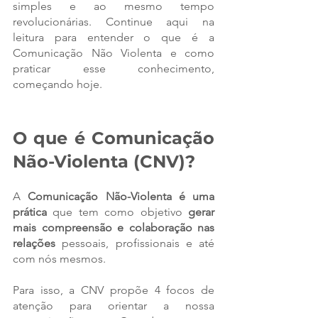
simples e ao mesmo tempo 
revolucionárias. Continue aqui na 
leitura para entender o que é a 
Comunicação Não Violenta e como 
praticar esse conhecimento, 
começando hoje. 
O que é Comunicação 
Não-Violenta (CNV)?
A 
Comunicação Não-Violenta é uma 
prática
 que tem como objetivo 
gerar 
mais compreensão e colaboração nas 
relações
 pessoais, profissionais e até 
com nós mesmos. 
Para isso, a CNV propõe 4 focos de 
atenção para orientar a nossa 