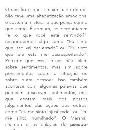
O desafio é que a maior parte de nós 
não teve uma alfabetização emocional 
e costuma misturar o que pensa com o 
que sente. É comum, ao perguntarem 
“e o que você está sentindo?”, 
respondermos algo como “Eu sinto 
que isso vai dar errado” ou “Eu sinto 
que ele está me desrespeitando”. 
Percebe que essas frases não falam 
sobre sentimentos, mas sim sobre 
pensamentos sobre a situação ou 
sobre outra pessoa? Isso também 
acontece com algumas palavras que 
parecem descrever sentimentos, mas 
que contam mais dos nossos 
julgamentos das ações dos outros, 
como “eu me sinto injustiçada” ou “eu 
me sinto humilhado”. O Marshall 
chamou essas palavras de 
pseudo-