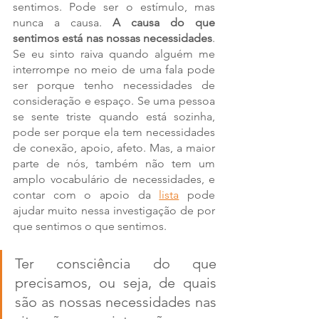
sentimos. Pode ser o estímulo, mas 
nunca a causa. 
A causa do que 
sentimos está nas nossas necessidades
. 
Se eu sinto raiva quando alguém me 
interrompe no meio de uma fala pode 
ser porque tenho necessidades de 
consideração e espaço. Se uma pessoa 
se sente triste quando está sozinha, 
pode ser porque ela tem necessidades 
de conexão, apoio, afeto. Mas, a maior 
parte de nós, também não tem um 
amplo vocabulário de necessidades, e 
contar com o apoio da 
lista
 pode 
ajudar muito nessa investigação de por 
que sentimos o que sentimos. 
Ter consciência do que 
precisamos, ou seja, de quais 
são as nossas necessidades nas 