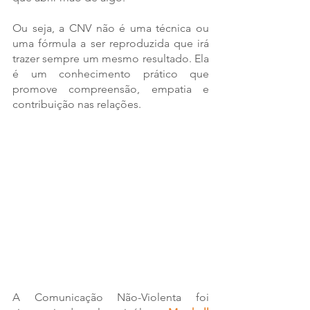
Ou seja, a CNV não é uma técnica ou 
uma fórmula a ser reproduzida que irá 
trazer sempre um mesmo resultado. Ela 
é um conhecimento prático que 
promove compreensão, empatia e 
contribuição nas relações. 
A Comunicação Não-Violenta foi 