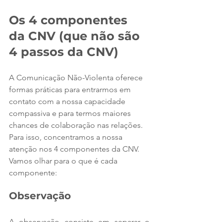
Os 4 componentes 
da CNV (que não são 
4 passos da CNV)
A Comunicação Não-Violenta oferece 
formas práticas para entrarmos em 
contato com a nossa capacidade 
compassiva e para termos maiores 
chances de colaboração nas relações. 
Para isso, concentramos a nossa 
atenção nos 4 componentes da CNV. 
Vamos olhar para o que é cada 
componente: 
Observação
A observação consiste em separar o 