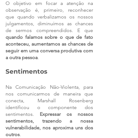
O objetivo em focar a atenção na 
observação é, primeiro, reconhecer 
que quando verbalizamos os nossos 
julgamentos, diminuímos as chances 
de sermos compreendidos. E que 
quando falamos sobre o que de fato 
aconteceu, aumentamos as chances de 
seguir em uma conversa produtiva com 
a outra pessoa
.
Sentimentos
Na Comunicação Não-Violenta, para 
nos comunicarmos de maneira que 
conecta, Marshall Rosenberg 
identificou o componente dos 
sentimentos. 
Expressar os nossos 
sentimentos, trazendo a nossa 
vulnerabilidade, nos aproxima uns dos 
outros
. 