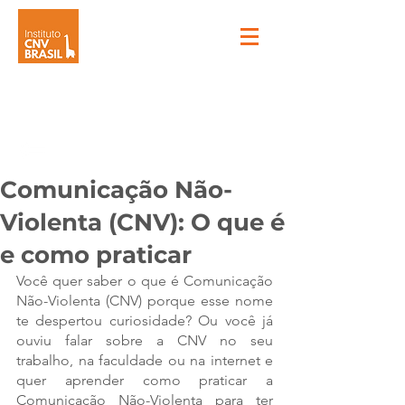
Comunicação Não-
Violenta (CNV): O que é
e como praticar
Você quer saber o que é Comunicação 
Não-Violenta (CNV) porque esse nome 
te despertou curiosidade? Ou você já 
ouviu falar sobre a CNV no seu 
trabalho, na faculdade ou na internet e 
quer aprender como praticar a 
Comunicação Não-Violenta para ter 