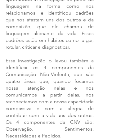
linguagem na forma como nos 
relacionamos, e identificou padrões 
que nos afastam uns dos outros e da 
compaixão, que ele chamou de 
linguagem alienante da vida. Esses 
padrões estão em hábitos como julgar, 
rotular, criticar e diagnosticar. 
Essa investigação o levou também a 
identificar os 4 componentes da 
Comunicação Não-Violenta, que são 
quatro áreas que, quando focamos 
nossa atenção nelas e nos 
comunicamos a partir delas, nos 
reconectamos com a nossa capacidade 
compassiva e com a alegria de 
contribuir com a vida uns dos outros. 
Os 4 componentes da CNV são: 
Observação, Sentimentos, 
Necessidades e Pedidos. 