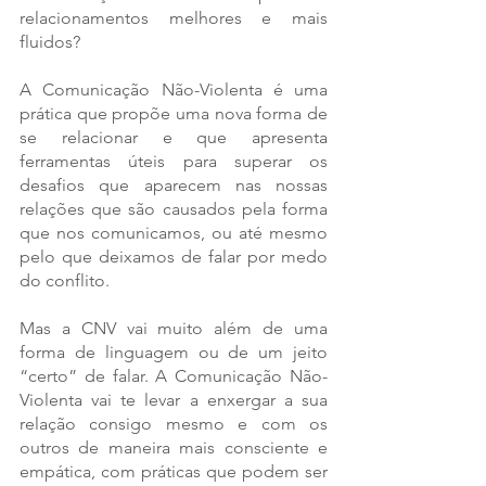
relacionamentos melhores e mais 
fluidos? 
A Comunicação Não-Violenta é uma 
prática que propõe uma nova forma de 
se relacionar e que apresenta 
ferramentas úteis para superar os 
desafios que aparecem nas nossas 
relações que são causados pela forma 
que nos comunicamos, ou até mesmo 
pelo que deixamos de falar por medo 
do conflito. 
Mas a CNV vai muito além de uma 
forma de linguagem ou de um jeito 
“certo” de falar. A Comunicação Não-
Violenta vai te levar a enxergar a sua 
relação consigo mesmo e com os 
outros de maneira mais consciente e 
empática, com práticas que podem ser 