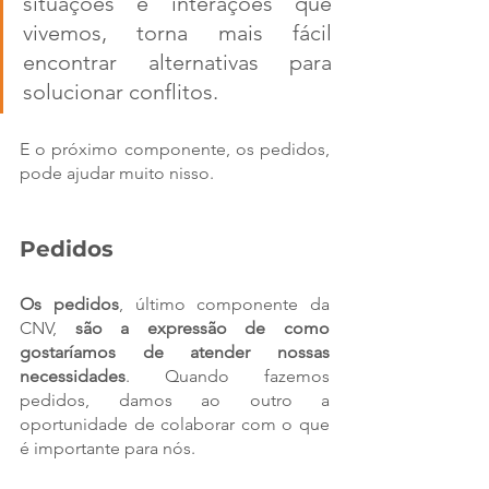
situações e interações que 
vivemos, torna mais fácil 
encontrar alternativas para 
solucionar conflitos. 
E o próximo componente, os pedidos, 
pode ajudar muito nisso.
Pedidos
Os pedidos
, último componente da 
CNV, 
são a expressão de como 
gostaríamos de atender nossas 
necessidades
. Quando fazemos 
pedidos, damos ao outro a 
oportunidade de colaborar com o que 
é importante para nós.