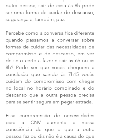
outra pessoa, sair de casa às 8h pode 
ser uma forma de cuidar de descanso, 
segurança e, também, paz. 
Percebe como a conversa fica diferente 
quando passamos a conversar sobre 
formas de cuidar das necessidades de 
compromisso e de descanso, em vez 
de se o certo a fazer é sair às 6h ou às 
8h? Pode ser que vocês cheguem à 
conclusão que saindo às 7h15 vocês 
cuidam do compromisso com chegar 
no local no horário combinado e do 
descanso que a outra pessoa precisa 
para se sentir segura em pegar estrada. 
Essa compreensão de necessidades 
para a CNV aumenta a nossa 
consciência de que o que a outra 
pessoa faz ou diz não é a causa do que 